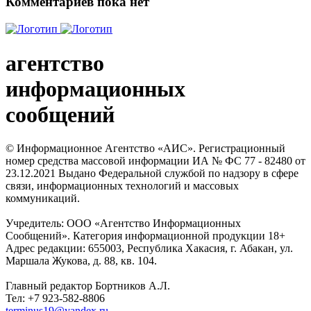
Комментариев пока нет
агентство
информационных
сообщений
© Информационное Агентство «АИС». Регистрационный
номер средства массовой информации ИА № ФС 77 - 82480 от
23.12.2021 Выдано Федеральной службой по надзору в сфере
связи, информационных технологий и массовых
коммуникаций.
Учредитель: ООО «Агентство Информационных
Сообщений». Категория информационной продукции 18+
Адрес редакции: 655003, Республика Хакасия, г. Абакан, ул.
Маршала Жукова, д. 88, кв. 104.
Главный редактор Бортников А.Л.
Тел: +7 923-582-8806
terminus19@yandex.ru