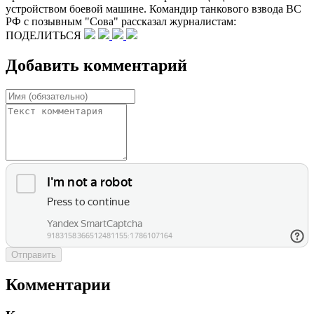
устройством боевой машине. Командир танкового взвода ВС
РФ с позывным "Сова" рассказал журналистам:
ПОДЕЛИТЬСЯ
Добавить комментарий
Отправить
Комментарии