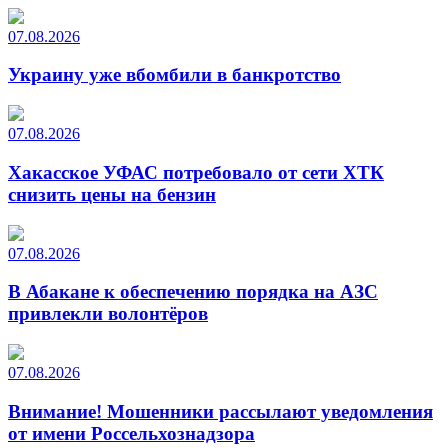
07.08.2026
Украину уже вбомбили в банкротство
07.08.2026
Хакасское УФАС потребовало от сети ХТК
снизить цены на бензин
07.08.2026
В Абакане к обеспечению порядка на АЗС
привлекли волонтёров
07.08.2026
Внимание! Мошенники рассылают уведомления
от имени Россельхознадзора