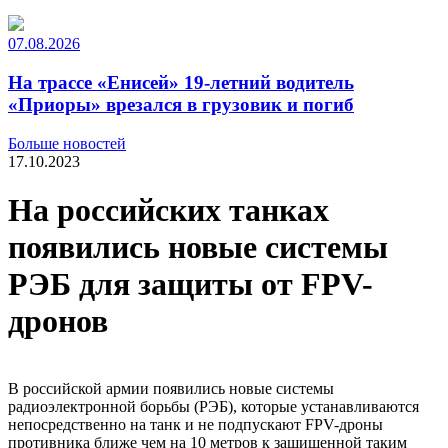
07.08.2026
На трассе «Енисей» 19-летний водитель
«Приоры» врезался в грузовик и погиб
Больше новостей
17.10.2023
На российских танках
появились новые системы
РЭБ для защиты от FPV-​
дронов
В российской армии появились новые системы
радиоэлектронной борьбы (РЭБ), которые устанавливаются
непосредственно на танк и не подпускают FPV-​дроны
противника ближе чем на 10 метров к защищенной таким