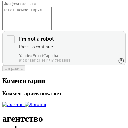
Отправить
Комментарии
Комментариев пока нет
агентство