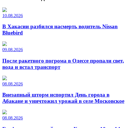
10.08.2026
В Хакасии разбился насмерть водитель Nissan
Bluebird
09.08.2026
После ракетного погрома в Одессе пропали свет,
вода и встал транспорт
08.08.2026
Внезапный шторм испортил День города в
Абакане и уничтожил урожай в селе Московское
08.08.2026