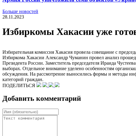
Больше новостей
28.11.2023
Избиркомы Хакасии уже готов
Избирательная комиссия Хакасия провела совещание с председ
Избиркома Хакасии Александр Чуманин провел анализ прошедш
Президента России. Заместитель председателя Ираида Чустеев
выборах. Отдельное внимание уделено особенностям организа
обсуждения. На рассмотрение выносились формы и методы инф
категорий граждан.
ПОДЕЛИТЬСЯ
Добавить комментарий