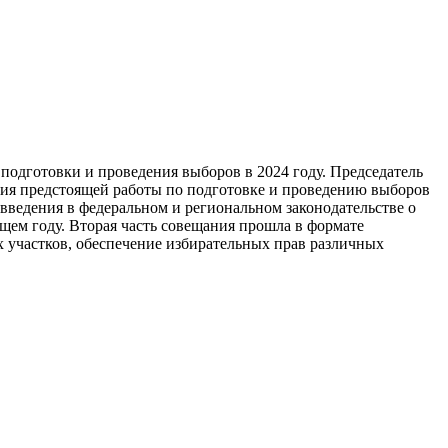
подготовки и проведения выборов в 2024 году. Председатель
ния предстоящей работы по подготовке и проведению выборов
введения в федеральном и региональном законодательстве о
ем году. Вторая часть совещания прошла в формате
 участков, обеспечение избирательных прав различных