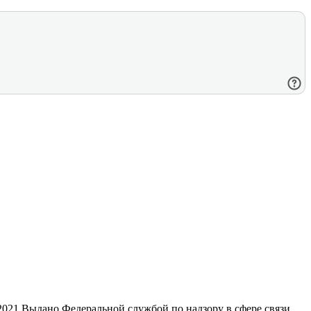
21 Выдано Федеральной службой по надзору в сфере связи,