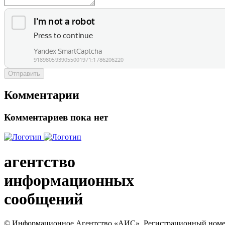
Отправить
Комментарии
Комментариев пока нет
агентство
информационных
сообщений
© Информационное Агентство «АИС». Регистрационный номер с