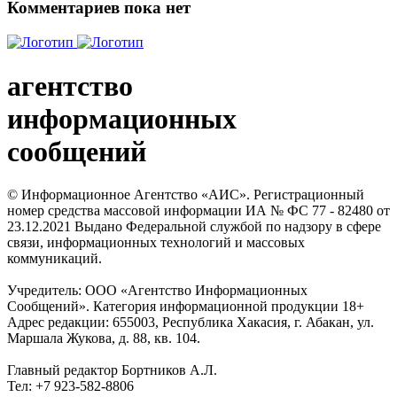
Комментариев пока нет
агентство
информационных
сообщений
© Информационное Агентство «АИС». Регистрационный
номер средства массовой информации ИА № ФС 77 - 82480 от
23.12.2021 Выдано Федеральной службой по надзору в сфере
связи, информационных технологий и массовых
коммуникаций.
Учредитель: ООО «Агентство Информационных
Сообщений». Категория информационной продукции 18+
Адрес редакции: 655003, Республика Хакасия, г. Абакан, ул.
Маршала Жукова, д. 88, кв. 104.
Главный редактор Бортников А.Л.
Тел: +7 923-582-8806