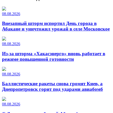
08.08.2026
Внезапный шторм испортил День города в
Абакане и уничтожил урожай в селе Московское
08.08.2026
Из-за шторма «Хакасэнерго» вновь работает в
режиме повышенной готовности
08.08.2026
Баллистические ракеты снова громят Киев, а
Днепропетровск горит под ударами авиабомб
08.08.2026