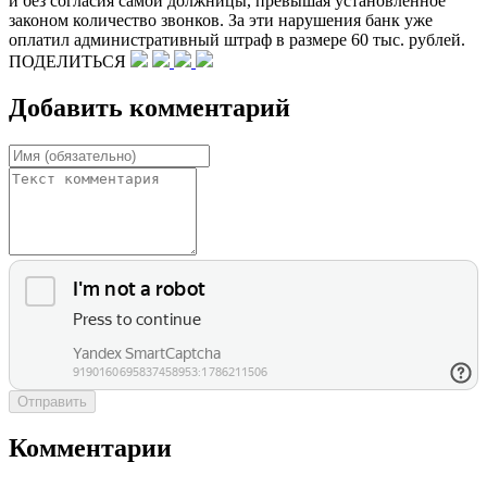
и без согласия самой должницы, превышая установленное
законом количество звонков. За эти нарушения банк уже
оплатил административный штраф в размере 60 тыс. рублей.
ПОДЕЛИТЬСЯ
Добавить комментарий
Отправить
Комментарии