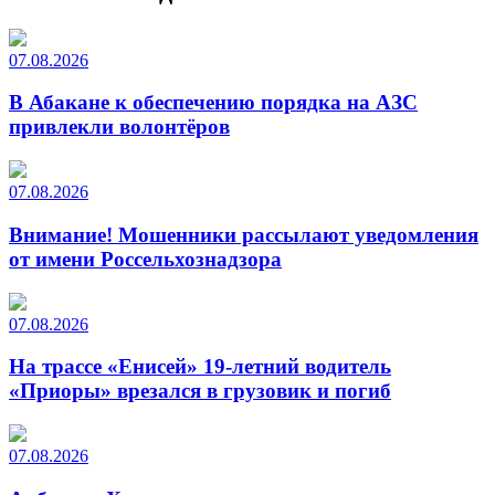
07.08.2026
В Абакане к обеспечению порядка на АЗС
привлекли волонтёров
07.08.2026
Внимание! Мошенники рассылают уведомления
от имени Россельхознадзора
07.08.2026
На трассе «Енисей» 19-летний водитель
«Приоры» врезался в грузовик и погиб
07.08.2026