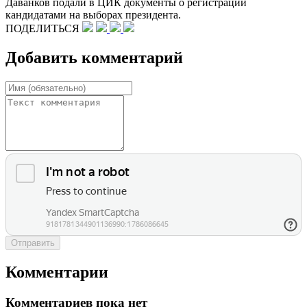
Даванков подали в ЦИК документы о регистрации
кандидатами на выборах президента.
ПОДЕЛИТЬСЯ
Добавить комментарий
Отправить
Комментарии
Комментариев пока нет