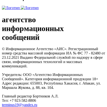
агентство
информационных
сообщений
© Информационное Агентство «АИС». Регистрационный
номер средства массовой информации ИА № ФС 77 - 82480 от
23.12.2021 Выдано Федеральной службой по надзору в сфере
связи, информационных технологий и массовых
коммуникаций.
Учредитель: ООО «Агентство Информационных
Сообщений». Категория информационной продукции 18+
Адрес редакции: 655003, Республика Хакасия, г. Абакан, ул.
Маршала Жукова, д. 88, кв. 104.
Главный редактор Бортников А.Л.
Тел: +7 923-582-8806
terminus19@yandex.ru