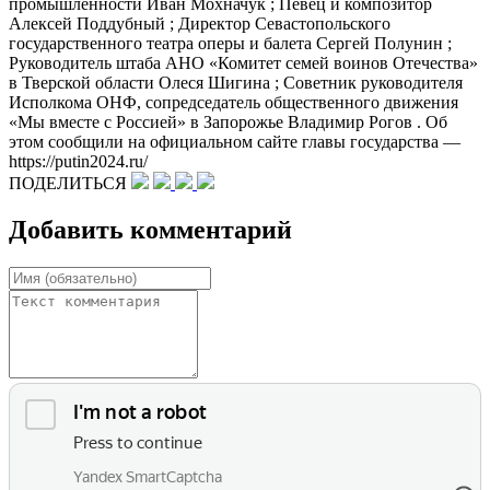
промышленности Иван Мохначук ; Певец и композитор
Алексей Поддубный ; Директор Севастопольского
государственного театра оперы и балета Сергей Полунин ;
Руководитель штаба АНО «Комитет семей воинов Отечества»
в Тверской области Олеся Шигина ; Советник руководителя
Исполкома ОНФ, сопредседатель общественного движения
«Мы вместе с Россией» в Запорожье Владимир Рогов . Об
этом сообщили на официальном сайте главы государства —
https://putin2024.ru/
ПОДЕЛИТЬСЯ
Добавить комментарий