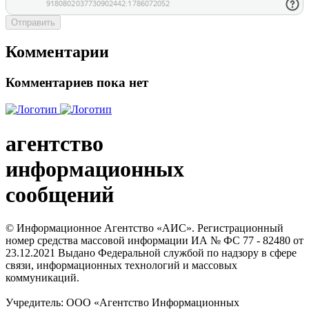
Отправить
Комментарии
Комментариев пока нет
агентство
информационных
сообщений
© Информационное Агентство «АИС». Регистрационный
номер средства массовой информации ИА № ФС 77 - 82480 от
23.12.2021 Выдано Федеральной службой по надзору в сфере
связи, информационных технологий и массовых
коммуникаций.
Учредитель: ООО «Агентство Информационных