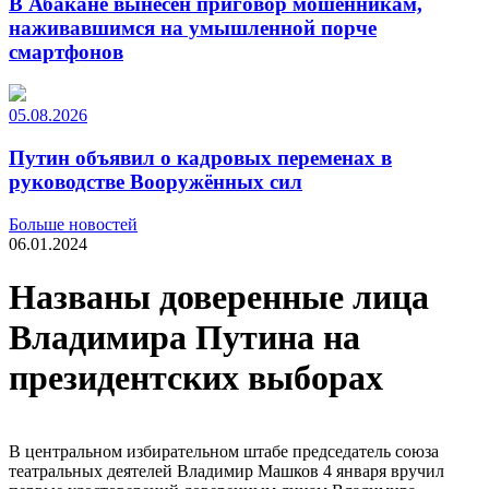
В Абакане вынесен приговор мошенникам,
наживавшимся на умышленной порче
смартфонов
05.08.2026
Путин объявил о кадровых переменах в
руководстве Вооружённых сил
Больше новостей
06.01.2024
Названы доверенные лица
Владимира Путина на
президентских выборах
В центральном избирательном штабе председатель союза
театральных деятелей Владимир Машков 4 января вручил