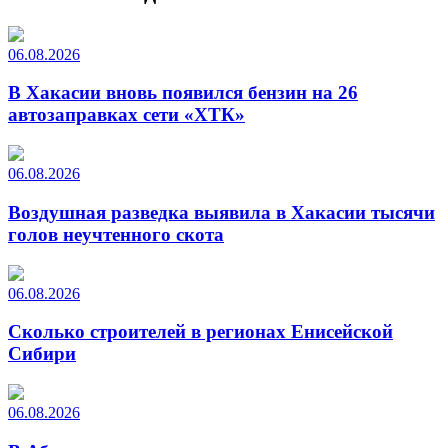
06.08.2026
В Хакасии вновь появился бензин на 26
автозаправках сети «ХТК»
06.08.2026
Воздушная разведка выявила в Хакасии тысячи
голов неучтенного скота
06.08.2026
Сколько строителей в регионах Енисейской
Сибири
06.08.2026