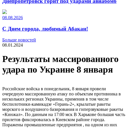
Днепропетровск горит под ударами авиабомб
08.08.2026
С Днем города, любимый Абакан!
Больше новостей
08.01.2024
Результаты массированного
удара по Украине 8 января
Российские войска в понедельник, 8 января провели
очередную массированную атаку по объектам противника в
нескольких регионах Украины, применив в том числе
беспилотники-​камикадзе «Герань-​2», крылатые ракеты
морского и воздушного базирования и гиперзвуковые ракеты
«Кинжал». По данным на 17:00 мск В Харькове большая часть
прилетов фиксировалась в Киевском районе города.
Поражены промышленные предприятия , на одном из них