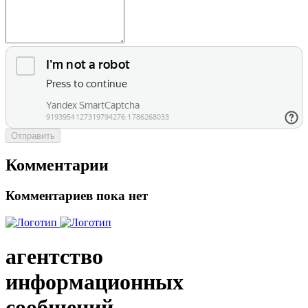
Отправить
Комментарии
Комментариев пока нет
агентство
информационных
сообщений