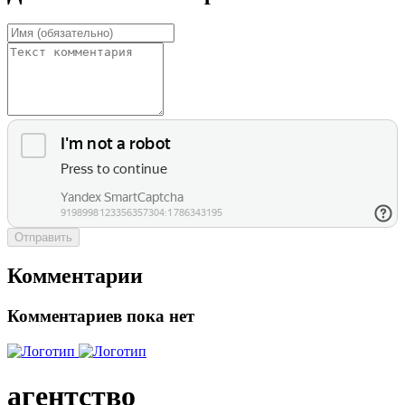
Отправить
Комментарии
Комментариев пока нет
агентство