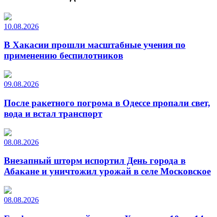
10.08.2026
В Хакасии прошли масштабные учения по
применению беспилотников
09.08.2026
После ракетного погрома в Одессе пропали свет,
вода и встал транспорт
08.08.2026
Внезапный шторм испортил День города в
Абакане и уничтожил урожай в селе Московское
08.08.2026