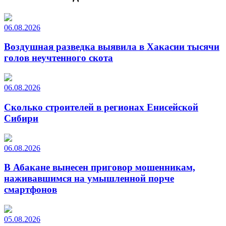
06.08.2026
Воздушная разведка выявила в Хакасии тысячи
голов неучтенного скота
06.08.2026
Сколько строителей в регионах Енисейской
Сибири
06.08.2026
В Абакане вынесен приговор мошенникам,
наживавшимся на умышленной порче
смартфонов
05.08.2026