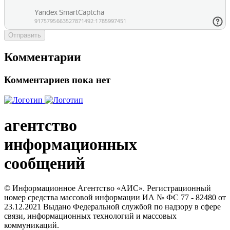
Отправить
Комментарии
Комментариев пока нет
агентство
информационных
сообщений
© Информационное Агентство «АИС». Регистрационный
номер средства массовой информации ИА № ФС 77 - 82480 от
23.12.2021 Выдано Федеральной службой по надзору в сфере
связи, информационных технологий и массовых
коммуникаций.