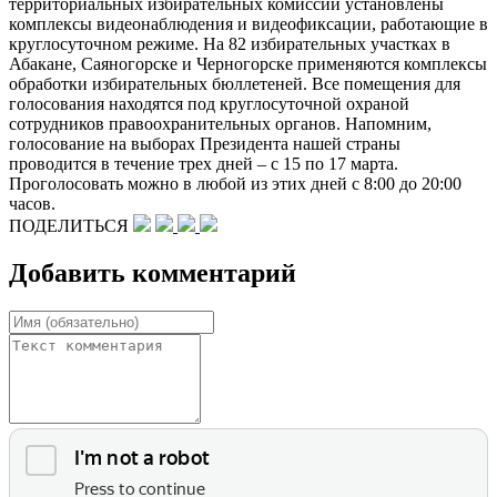
территориальных избирательных комиссий установлены
комплексы видеонаблюдения и видеофиксации, работающие в
круглосуточном режиме. На 82 избирательных участках в
Абакане, Саяногорске и Черногорске применяются комплексы
обработки избирательных бюллетеней. Все помещения для
голосования находятся под круглосуточной охраной
сотрудников правоохранительных органов. Напомним,
голосование на выборах Президента нашей страны
проводится в течение трех дней – с 15 по 17 марта.
Проголосовать можно в любой из этих дней с 8:00 до 20:00
часов.
ПОДЕЛИТЬСЯ
Добавить комментарий