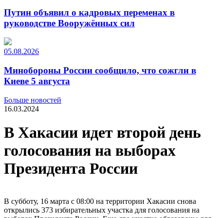
Путин объявил о кадровых переменах в
руководстве Вооружённых сил
05.08.2026
Минобороны России сообщило, что сожгли в
Киеве 5 августа
Больше новостей
16.03.2024
В Хакасии идет второй день
голосования на выборах
Президента России
В субботу, 16 марта с 08:00 на территории Хакасии снова
открылись 373 избирательных участка для голосования на