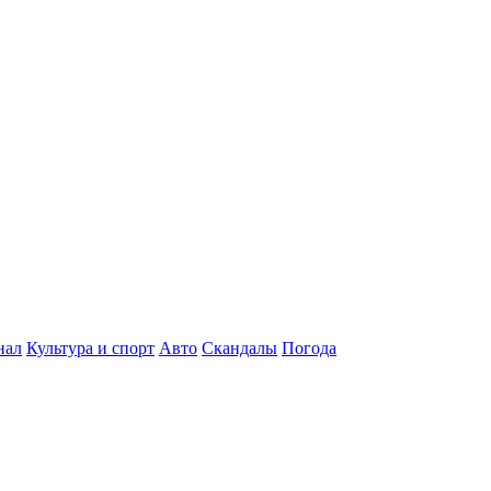
нал
Культура и спорт
Авто
Скандалы
Погода