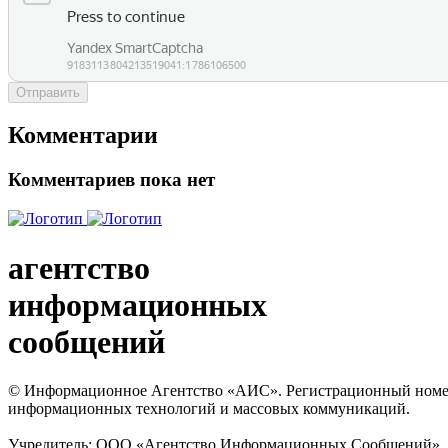
Отправить
Комментарии
Комментариев пока нет
агентство
информационных
сообщений
© Информационное Агентство «АИС». Регистрационный номер с
информационных технологий и массовых коммуникаций.
Учредитель: ООО «Агентство Информационных Сообщений». Кат