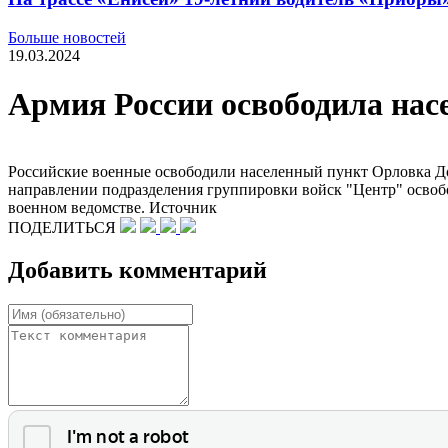
Больше новостей
19.03.2024
Армия России освободила на
Российские военные освободили населенный пункт Орловка Д
направлении подразделения группировки войск "Центр" осво
военном ведомстве. Источник
ПОДЕЛИТЬСЯ
Добавить комментарий