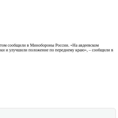
этом сообщили в Минобороны России. «На авдеевском
ки и улучшили положение по переднему краю», – сообщили в