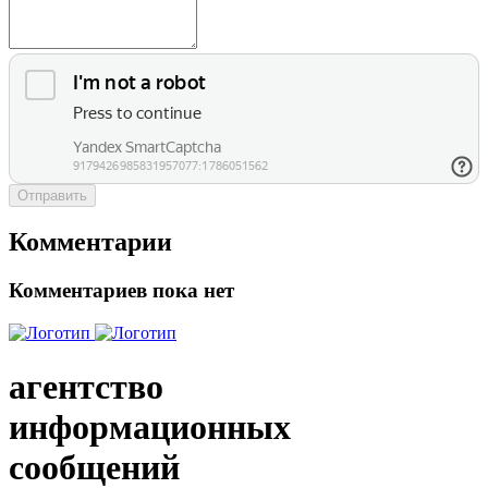
Отправить
Комментарии
Комментариев пока нет
агентство
информационных
сообщений