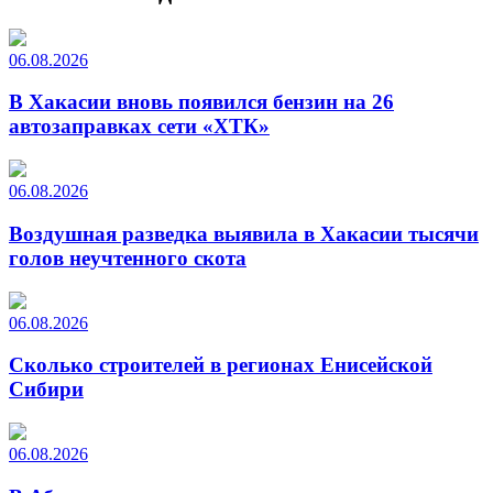
06.08.2026
В Хакасии вновь появился бензин на 26
автозаправках сети «ХТК»
06.08.2026
Воздушная разведка выявила в Хакасии тысячи
голов неучтенного скота
06.08.2026
Сколько строителей в регионах Енисейской
Сибири
06.08.2026