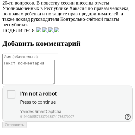
20-ти вопросов. В повестку сессии внесены отчеты
Уполномоченных в Республике Хакасия по правам человека,
по правам ребенка и по защите прав предпринимателей, а
также доклад руководителя Контрольно-счётной палаты
республики.
ПОДЕЛИТЬСЯ
Добавить комментарий
Отправить