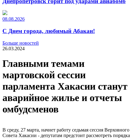
Днепропетровск горит под ударами авиабомб
08.08.2026
С Днем города, любимый Абакан!
Больше новостей
26.03.2024
Главными темами
мартовской сессии
парламента Хакасии станут
аварийное жилье и отчеты
омбудсменов
В среду, 27 марта, начнет работу седьмая сессия Верховного
Совета Хакасии - депутатам предстоит рассмотреть порядка