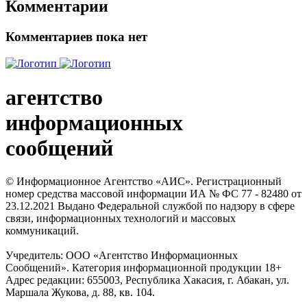
Комментарии
Комментариев пока нет
агентство
информационных
сообщений
© Информационное Агентство «АИС». Регистрационный
номер средства массовой информации ИА № ФС 77 - 82480 от
23.12.2021 Выдано Федеральной службой по надзору в сфере
связи, информационных технологий и массовых
коммуникаций.
Учредитель: ООО «Агентство Информационных
Сообщений». Категория информационной продукции 18+
Адрес редакции: 655003, Республика Хакасия, г. Абакан, ул.
Маршала Жукова, д. 88, кв. 104.