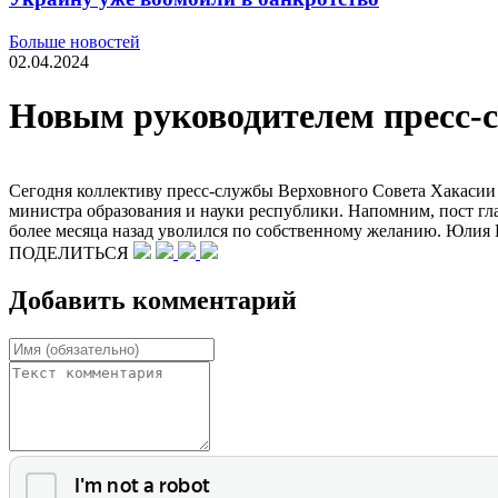
Больше новостей
02.04.2024
Новым руководителем пресс-
Сегодня коллективу пресс-службы Верховного Совета Хакасии 
министра образования и науки республики. Напомним, пост гл
более месяца назад уволился по собственному желанию. Юлия 
ПОДЕЛИТЬСЯ
Добавить комментарий