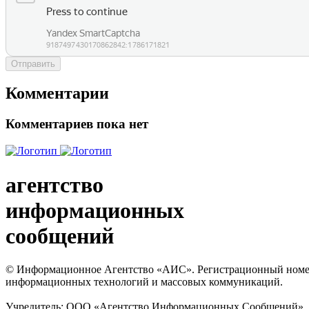
Отправить
Комментарии
Комментариев пока нет
агентство
информационных
сообщений
© Информационное Агентство «АИС». Регистрационный номер с
информационных технологий и массовых коммуникаций.
Учредитель: ООО «Агентство Информационных Сообщений». Кат