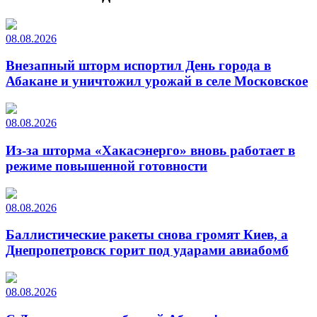
08.08.2026
Внезапный шторм испортил День города в
Абакане и уничтожил урожай в селе Московское
08.08.2026
Из-за шторма «Хакасэнерго» вновь работает в
режиме повышенной готовности
08.08.2026
Баллистические ракеты снова громят Киев, а
Днепропетровск горит под ударами авиабомб
08.08.2026