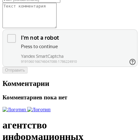
Отправить
Комментарии
Комментариев пока нет
агентство
информационных