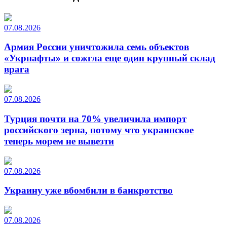
07.08.2026
Армия России уничтожила семь объектов
«Укрнафты» и сожгла еще один крупный склад
врага
07.08.2026
Турция почти на 70% увеличила импорт
российского зерна, потому что украинское
теперь морем не вывезти
07.08.2026
Украину уже вбомбили в банкротство
07.08.2026