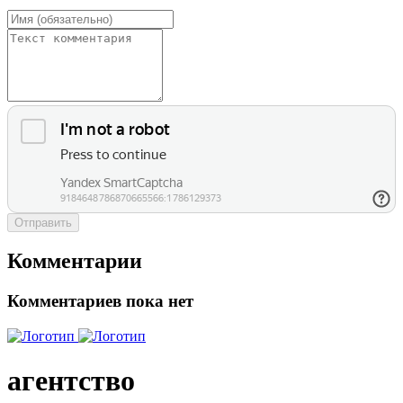
Отправить
Комментарии
Комментариев пока нет
агентство