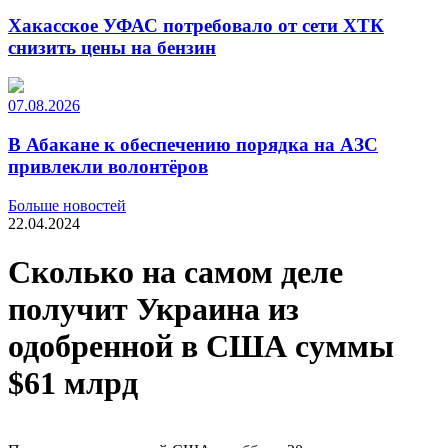
Хакасское УФАС потребовало от сети ХТК
снизить цены на бензин
07.08.2026
В Абакане к обеспечению порядка на АЗС
привлекли волонтёров
Больше новостей
22.04.2024
Сколько на самом деле
получит Украина из
одобренной в США суммы
$61 млрд