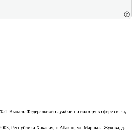
21 Выдано Федеральной службой по надзору в сфере связи,
, Республика Хакасия, г. Абакан, ул. Маршала Жукова, д.