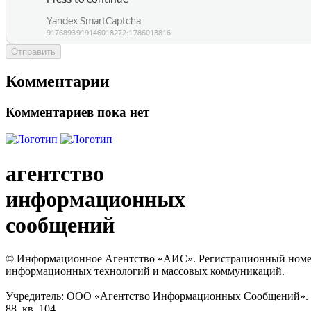
Отправить
Комментарии
Комментариев пока нет
агентство
информационных
сообщений
© Информационное Агентство «АИС». Регистрационный номер с
информационных технологий и массовых коммуникаций.
Учредитель: ООО «Агентство Информационных Сообщений». Кат
88, кв. 104.