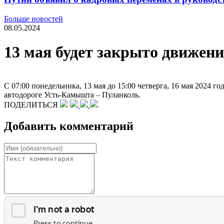
Больше новостей
08.05.2024
13 мая будет закрыто движени
С 07:00 понедельника, 13 мая до 15:00 четверга, 16 мая 2024 
автодороге Усть-Камышта – Пуланколь.
ПОДЕЛИТЬСЯ
Добавить комментарий