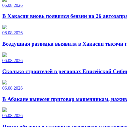
06.08.2026
В Хакасии вновь появился бензин на 26 автозапр
06.08.2026
Воздушная разведка выявила в Хакасии тысячи г
06.08.2026
Сколько строителей в регионах Енисейской Сиби
06.08.2026
В Абакане вынесен приговор мошенникам, нажи
05.08.2026
Путин объявил о кадровых переменах в руководс