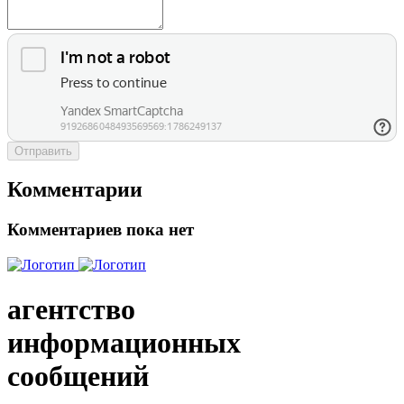
Отправить
Комментарии
Комментариев пока нет
агентство
информационных
сообщений