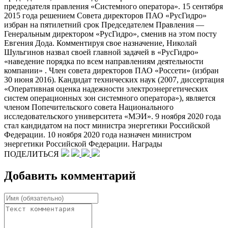
председателя правления «Системного оператора». 15 сентября
2015 года решением Совета директоров ПАО «РусГидро»
избран на пятилетний срок Председателем Правления —
Генеральным директором «РусГидро», сменив на этом посту
Евгения Дода. Комментируя свое назначение, Николай
Шульгинов назвал своей главной задачей в «РусГидро»
«наведение порядка по всем направлениям деятельности
компании» . Член совета директоров ПАО «Россети» (избран
30 июня 2016). Кандидат технических наук (2007, диссертация
«Оперативная оценка надежности электроэнергетических
систем операционных зон системного оператора»), является
членом Попечительского совета Национального
исследовательского университета «МЭИ». 9 ноября 2020 года
стал кандидатом на пост министра энергетики Российской
Федерации. 10 ноября 2020 года назначен министром
энергетики Российской Федерации. Награды
ПОДЕЛИТЬСЯ
Добавить комментарий