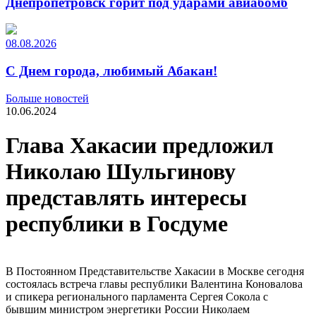
Днепропетровск горит под ударами авиабомб
08.08.2026
С Днем города, любимый Абакан!
Больше новостей
10.06.2024
Глава Хакасии предложил
Николаю Шульгинову
представлять интересы
республики в Госдуме
В Постоянном Представительстве Хакасии в Москве сегодня
состоялась встреча главы республики Валентина Коновалова
и спикера регионального парламента Сергея Сокола с
бывшим министром энергетики России Николаем