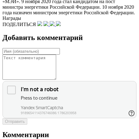
«МЭИ». 9 ноября 2020 года стал кандидатом на пост
министра энергетики Российской Федерации. 10 ноября 2020
года назначен министром энергетики Российской Федерации.
Награды
ПОДЕЛИТЬСЯ
Добавить комментарий
Отправить
Комментарии