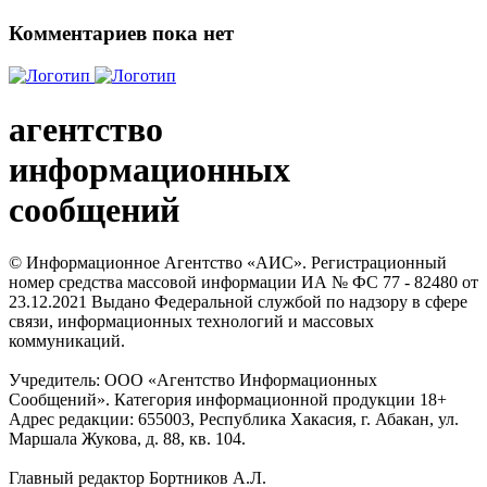
Комментариев пока нет
агентство
информационных
сообщений
© Информационное Агентство «АИС». Регистрационный
номер средства массовой информации ИА № ФС 77 - 82480 от
23.12.2021 Выдано Федеральной службой по надзору в сфере
связи, информационных технологий и массовых
коммуникаций.
Учредитель: ООО «Агентство Информационных
Сообщений». Категория информационной продукции 18+
Адрес редакции: 655003, Республика Хакасия, г. Абакан, ул.
Маршала Жукова, д. 88, кв. 104.
Главный редактор Бортников А.Л.