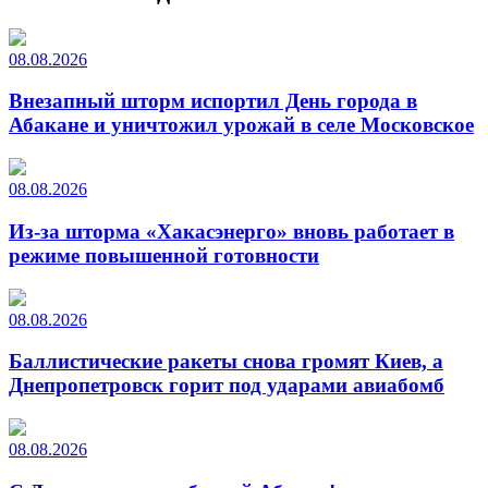
08.08.2026
Внезапный шторм испортил День города в
Абакане и уничтожил урожай в селе Московское
08.08.2026
Из-за шторма «Хакасэнерго» вновь работает в
режиме повышенной готовности
08.08.2026
Баллистические ракеты снова громят Киев, а
Днепропетровск горит под ударами авиабомб
08.08.2026