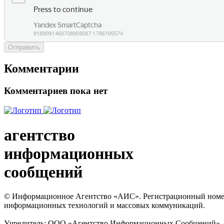
Отправить
Комментарии
Комментариев пока нет
агентство
информационных
сообщений
© Информационное Агентство «АИС». Регистрационный номер с
информационных технологий и массовых коммуникаций.
Учредитель: ООО «Агентство Информационных Сообщений». Кат