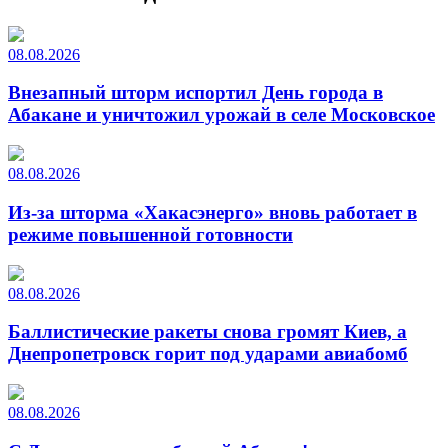
08.08.2026
Внезапный шторм испортил День города в
Абакане и уничтожил урожай в селе Московское
08.08.2026
Из-за шторма «Хакасэнерго» вновь работает в
режиме повышенной готовности
08.08.2026
Баллистические ракеты снова громят Киев, а
Днепропетровск горит под ударами авиабомб
08.08.2026