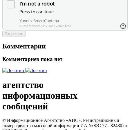
Отправить
Комментарии
Комментариев пока нет
агентство
информационных
сообщений
© Информационное Агентство «АИС». Регистрационный
номер средства массовой информации ИА № ФС 77 - 82480 от