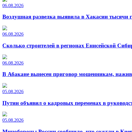
06.08.2026
Воздушная разведка выявила в Хакасии тысячи г
06.08.2026
Сколько строителей в регионах Енисейской Сиби
06.08.2026
В Абакане вынесен приговор мошенникам, нажи
05.08.2026
Путин объявил о кадровых переменах в руководс
05.08.2026
Минобороны России сообщило, что сожгли в Киев