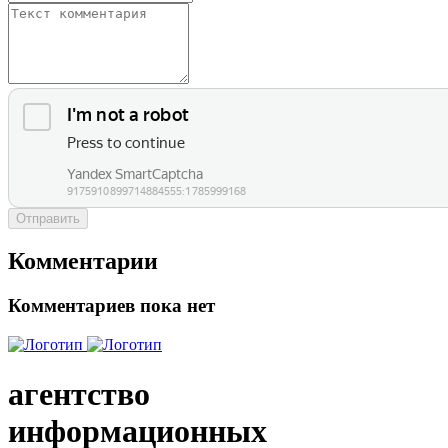
Отправить
Комментарии
Комментариев пока нет
агентство
информационных