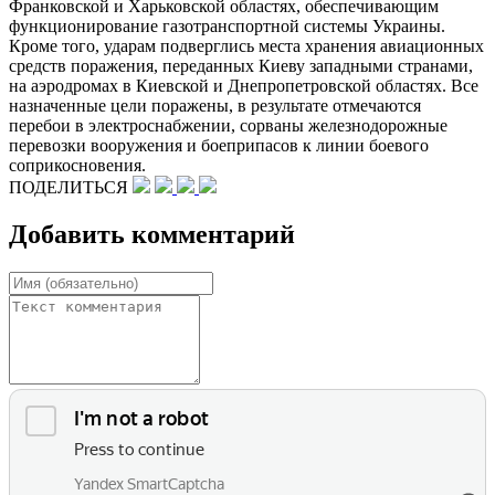
Франковской и Харьковской областях, обеспечивающим
функционирование газотранспортной системы Украины.
Кроме того, ударам подверглись места хранения авиационных
средств поражения, переданных Киеву западными странами,
на аэродромах в Киевской и Днепропетровской областях. Все
назначенные цели поражены, в результате отмечаются
перебои в электроснабжении, сорваны железнодорожные
перевозки вооружения и боеприпасов к линии боевого
соприкосновения.
ПОДЕЛИТЬСЯ
Добавить комментарий