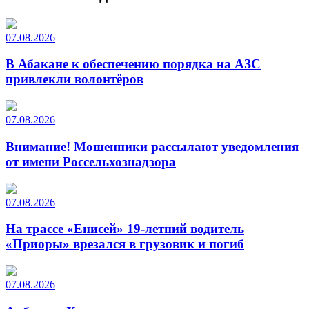
07.08.2026
В Абакане к обеспечению порядка на АЗС
привлекли волонтёров
07.08.2026
Внимание! Мошенники рассылают уведомления
от имени Россельхознадзора
07.08.2026
На трассе «Енисей» 19-летний водитель
«Приоры» врезался в грузовик и погиб
07.08.2026