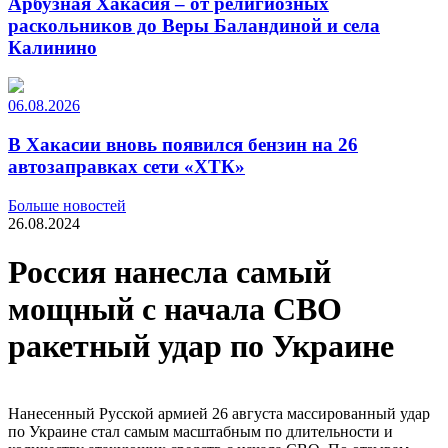
Арбузная Хакасия – от религиозных
раскольников до Веры Баландиной и села
Калинино
06.08.2026
В Хакасии вновь появился бензин на 26
автозаправках сети «ХТК»
Больше новостей
26.08.2024
Россия нанесла самый
мощный с начала СВО
ракетный удар по Украине
Нанесенный Русской армией 26 августа массированный удар
по Украине стал самым масштабным по длительности и