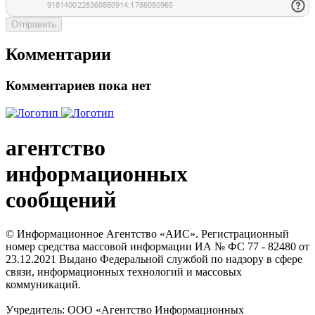
Отправить
Комментарии
Комментариев пока нет
агентство
информационных
сообщений
© Информационное Агентство «АИС». Регистрационный
номер средства массовой информации ИА № ФС 77 - 82480 от
23.12.2021 Выдано Федеральной службой по надзору в сфере
связи, информационных технологий и массовых
коммуникаций.
Учредитель: ООО «Агентство Информационных