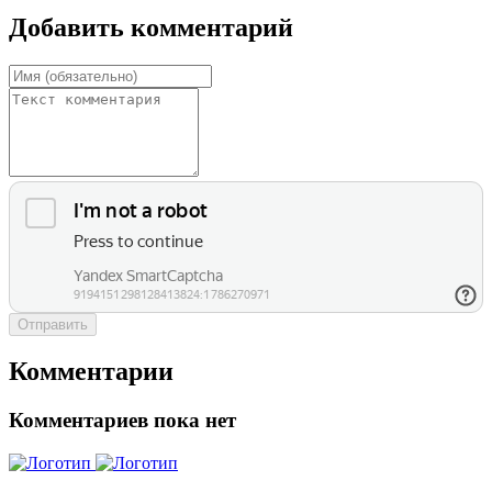
Добавить комментарий
Отправить
Комментарии
Комментариев пока нет