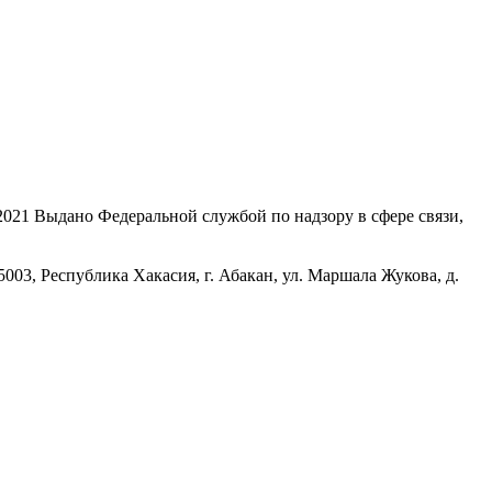
21 Выдано Федеральной службой по надзору в сфере связи,
, Республика Хакасия, г. Абакан, ул. Маршала Жукова, д.