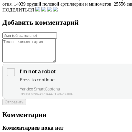
огня, 14039 орудий полевой артиллерии и минометов, 25556 е
ПОДЕЛИТЬСЯ
Добавить комментарий
Отправить
Комментарии
Комментариев пока нет