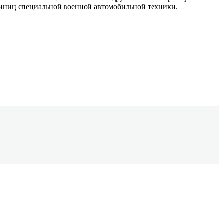
диниц специальной военной автомобильной техники.