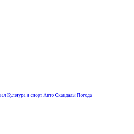
нал
Культура и спорт
Авто
Скандалы
Погода