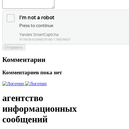
Отправить
Комментарии
Комментариев пока нет
агентство
информационных
сообщений