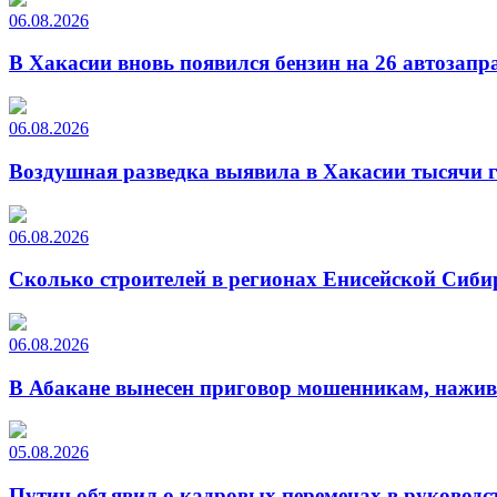
06.08.2026
В Хакасии вновь появился бензин на 26 автозапр
06.08.2026
Воздушная разведка выявила в Хакасии тысячи г
06.08.2026
Сколько строителей в регионах Енисейской Сиби
06.08.2026
В Абакане вынесен приговор мошенникам, нажи
05.08.2026
Путин объявил о кадровых переменах в руководс