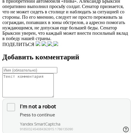
в приобретении автомобиля «Нива». Александр Брыксин
оперативно выполнил просьбу солдат. Сенатор признается,
что не может сидеть в столице и наблюдать за ситуацией со
стороны. По его мнению, следует не просто переживать за
сограждан, попавших в зоны обстрелов, а адресно помогать
нуждающимся, не допуская еще большей беды. Сенатор
Брыксин уверен, что каждый может внести посильный вклад
в победу нашей страны.
ПОДЕЛИТЬСЯ
Добавить комментарий