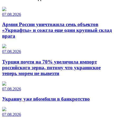
07.08.2026
Армия России уничтожила семь объектов
«Укрнафты» и сожгла еще один крупный склад
врага
07.08.2026
Турция почти на 70% увеличила импорт
российского зерна, потому что украинское
теперь морем не вывезти
07.08.2026
Украину уже вбомбили в банкротство
07.08.2026