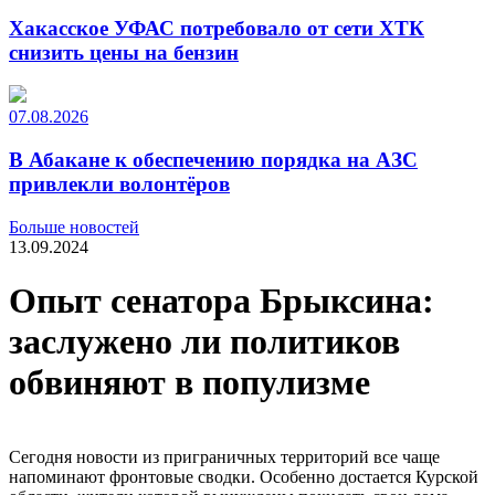
Хакасское УФАС потребовало от сети ХТК
снизить цены на бензин
07.08.2026
В Абакане к обеспечению порядка на АЗС
привлекли волонтёров
Больше новостей
13.09.2024
Опыт сенатора Брыксина:
заслужено ли политиков
обвиняют в популизме
Сегодня новости из приграничных территорий все чаще
напоминают фронтовые сводки. Особенно достается Курской