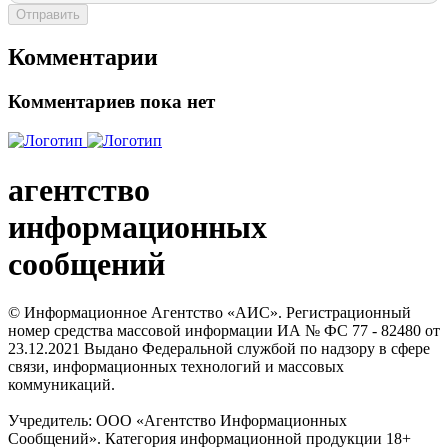
Отправить
Комментарии
Комментариев пока нет
агентство
информационных
сообщений
© Информационное Агентство «АИС». Регистрационный
номер средства массовой информации ИА № ФС 77 - 82480 от
23.12.2021 Выдано Федеральной службой по надзору в сфере
связи, информационных технологий и массовых
коммуникаций.
Учредитель: ООО «Агентство Информационных
Сообщений». Категория информационной продукции 18+