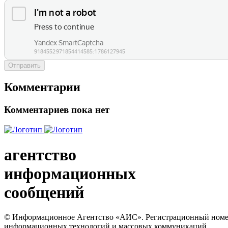
Отправить
Комментарии
Комментариев пока нет
агентство
информационных
сообщений
© Информационное Агентство «АИС». Регистрационный номер с
информационных технологий и массовых коммуникаций.