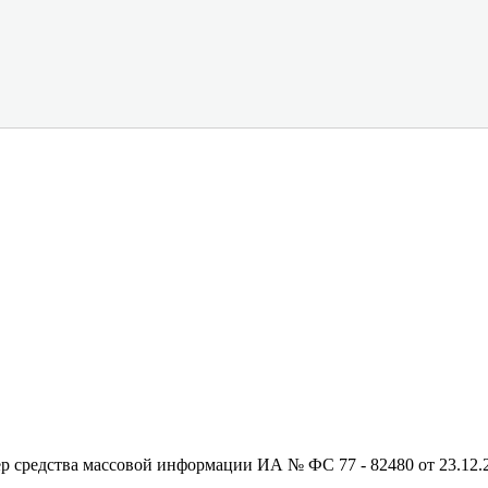
редства массовой информации ИА № ФС 77 - 82480 от 23.12.20