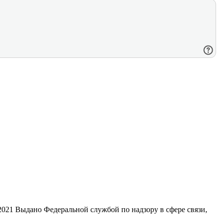
21 Выдано Федеральной службой по надзору в сфере связи,