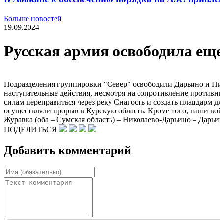
Больше новостей
19.09.2024
Русская армия освободила еще
Подразделения группировки "Север" освободили Дарьино и Ни
наступательные действия, несмотря на сопротивление против
силам переправиться через реку Снагость и создать плацдарм 
осуществляли прорыв в Курскую область. Кроме того, наши во
Журавка (оба – Сумская область) – Николаево-Дарьино – Дарьи
ПОДЕЛИТЬСЯ
Добавить комментарий