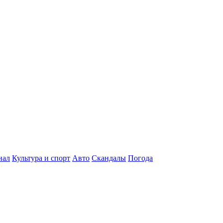
нал
Культура и спорт
Авто
Скандалы
Погода