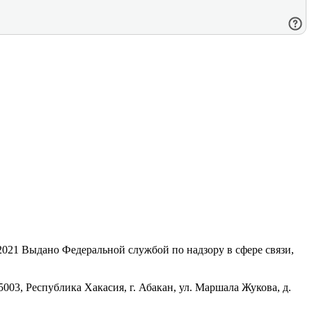
21 Выдано Федеральной службой по надзору в сфере связи,
, Республика Хакасия, г. Абакан, ул. Маршала Жукова, д.