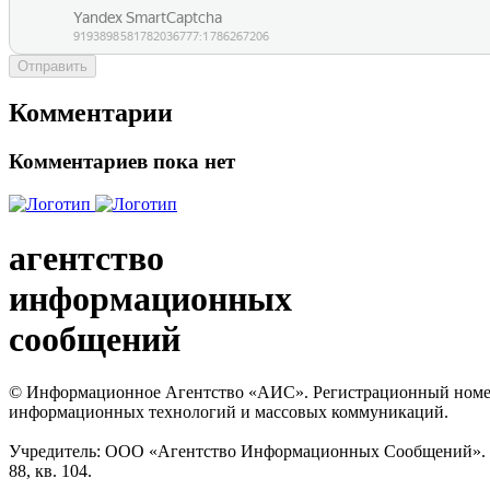
Отправить
Комментарии
Комментариев пока нет
агентство
информационных
сообщений
© Информационное Агентство «АИС». Регистрационный номер с
информационных технологий и массовых коммуникаций.
Учредитель: ООО «Агентство Информационных Сообщений». Кат
88, кв. 104.