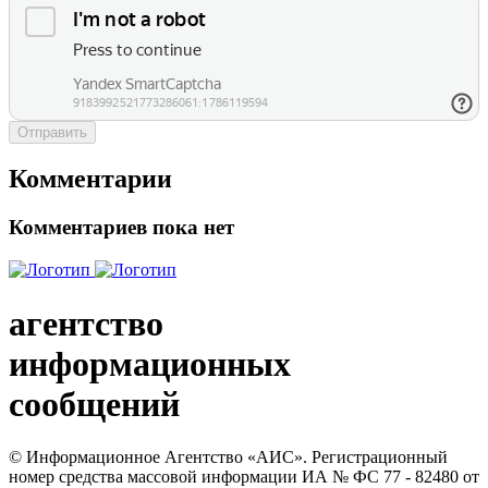
Отправить
Комментарии
Комментариев пока нет
агентство
информационных
сообщений
© Информационное Агентство «АИС». Регистрационный
номер средства массовой информации ИА № ФС 77 - 82480 от