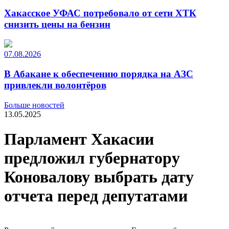
Хакасское УФАС потребовало от сети ХТК
снизить цены на бензин
07.08.2026
В Абакане к обеспечению порядка на АЗС
привлекли волонтёров
Больше новостей
13.05.2025
Парламент Хакасии
предложил губернатору
Коновалову выбрать дату
отчета перед депутатами