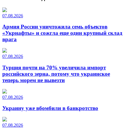
07.08.2026
Армия России уничтожила семь объектов
«Укрнафты» и сожгла еще один крупный склад
врага
07.08.2026
Турция почти на 70% увеличила импорт
российского зерна, потому что украинское
теперь морем не вывезти
07.08.2026
Украину уже вбомбили в банкротство
07.08.2026