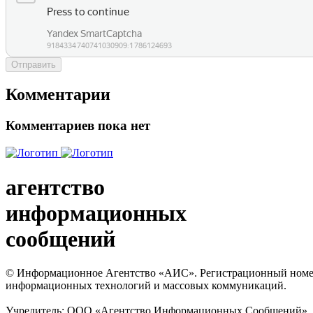
Отправить
Комментарии
Комментариев пока нет
агентство
информационных
сообщений
© Информационное Агентство «АИС». Регистрационный номер с
информационных технологий и массовых коммуникаций.
Учредитель: ООО «Агентство Информационных Сообщений». Кат