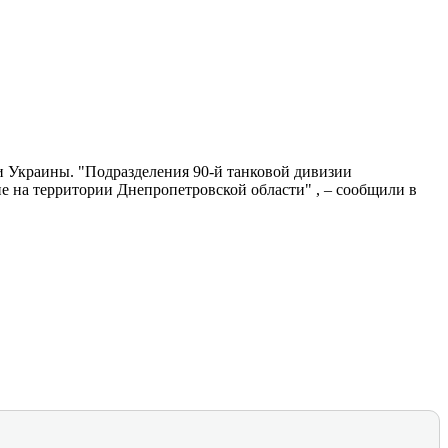
и Украины. "Подразделения 90-й танковой дивизии
 на территории Днепропетровской области" , – сообщили в