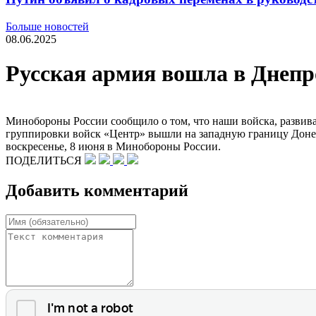
Больше новостей
08.06.2025
Русская армия вошла в Днепр
Минобороны России сообщило о том, что наши войска, развив
группировки войск «Центр» вышли на западную границу Донец
воскресенье, 8 июня в Минобороны России.
ПОДЕЛИТЬСЯ
Добавить комментарий