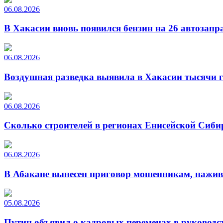
06.08.2026
В Хакасии вновь появился бензин на 26 автозапр
06.08.2026
Воздушная разведка выявила в Хакасии тысячи г
06.08.2026
Сколько строителей в регионах Енисейской Сиби
06.08.2026
В Абакане вынесен приговор мошенникам, нажи
05.08.2026
Путин объявил о кадровых переменах в руководс