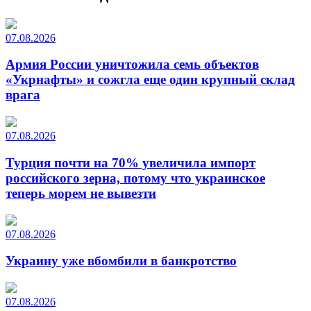
07.08.2026
Армия России уничтожила семь объектов
«Укрнафты» и сожгла еще один крупный склад
врага
07.08.2026
Турция почти на 70% увеличила импорт
российского зерна, потому что украинское
теперь морем не вывезти
07.08.2026
Украину уже вбомбили в банкротство
07.08.2026