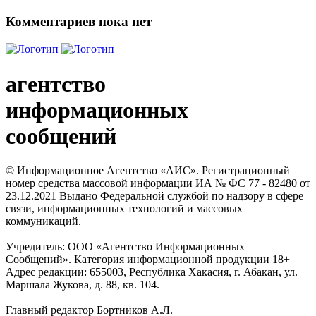
Комментариев пока нет
агентство
информационных
сообщений
© Информационное Агентство «АИС». Регистрационный
номер средства массовой информации ИА № ФС 77 - 82480 от
23.12.2021 Выдано Федеральной службой по надзору в сфере
связи, информационных технологий и массовых
коммуникаций.
Учредитель: ООО «Агентство Информационных
Сообщений». Категория информационной продукции 18+
Адрес редакции: 655003, Республика Хакасия, г. Абакан, ул.
Маршала Жукова, д. 88, кв. 104.
Главный редактор Бортников А.Л.