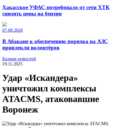
Хакасское УФАС потребовало от сети ХТК
снизить цены на бензин
07.08.2026
В Абакане к обеспечению порядка на АЗС
привлекли волонтёров
Больше новостей
19.11.2025
Удар «Искандера»
уничтожил комплексы
ATACMS, атаковавшие
Воронеж