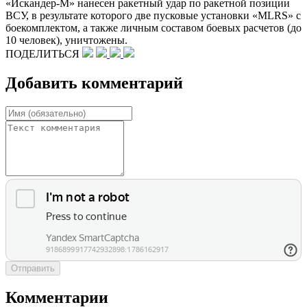
«Искандер-М» нанесен ракетный удар по ракетной позиции
ВСУ, в результате которого две пусковые установки «MLRS» с
боекомплектом, а также личным составом боевых расчетов (до
10 человек), уничтожены.
ПОДЕЛИТЬСЯ
Добавить комментарий
Отправить
Комментарии