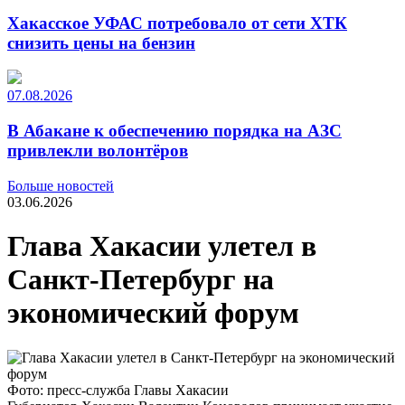
Хакасское УФАС потребовало от сети ХТК
снизить цены на бензин
07.08.2026
В Абакане к обеспечению порядка на АЗС
привлекли волонтёров
Больше новостей
03.06.2026
Глава Хакасии улетел в
Санкт-Петербург на
экономический форум
Фото: пресс-служба Главы Хакасии