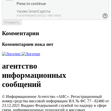
Отправить
Комментарии
Комментариев пока нет
агентство
информационных
сообщений
© Информационное Агентство «АИС». Регистрационный
номер средства массовой информации ИА № ФС 77 - 82480 от
23.12.2021 Выдано Федеральной службой по надзору в сфере
связи, информационных технологий и массовых