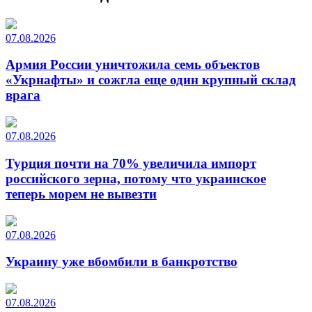
07.08.2026
Армия России уничтожила семь объектов
«Укрнафты» и сожгла еще один крупный склад
врага
07.08.2026
Турция почти на 70% увеличила импорт
российского зерна, потому что украинское
теперь морем не вывезти
07.08.2026
Украину уже вбомбили в банкротство
07.08.2026