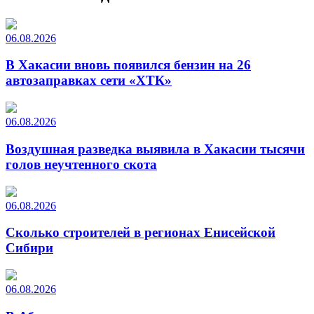
06.08.2026
В Хакасии вновь появился бензин на 26
автозаправках сети «ХТК»
06.08.2026
Воздушная разведка выявила в Хакасии тысячи
голов неучтенного скота
06.08.2026
Сколько строителей в регионах Енисейской
Сибири
06.08.2026