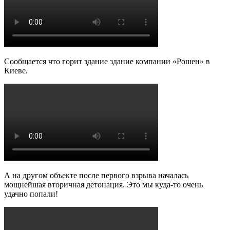
Сообщается что горит здание здание компании «Рошен» в
Киеве.
А на другом объекте после первого взрыва началась
мощнейшая вторичная детонация. Это мы куда-то очень
удачно попали!