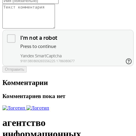
Отправить
Комментарии
Комментариев пока нет
агентство
информационных