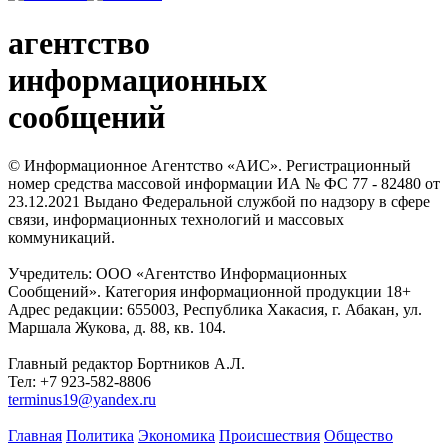
агентство
информационных
сообщений
© Информационное Агентство «АИС». Регистрационный
номер средства массовой информации ИА № ФС 77 - 82480 от
23.12.2021 Выдано Федеральной службой по надзору в сфере
связи, информационных технологий и массовых
коммуникаций.
Учредитель: ООО «Агентство Информационных
Сообщений». Категория информационной продукции 18+
Адрес редакции: 655003, Республика Хакасия, г. Абакан, ул.
Маршала Жукова, д. 88, кв. 104.
Главный редактор Бортников А.Л.
Тел: +7 923-582-8806
terminus19@yandex.ru
Главная
Политика
Экономика
Происшествия
Общество