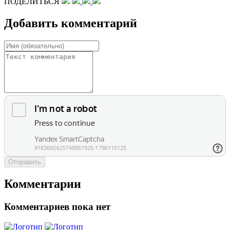
ПОДЕЛИТЬСЯ
Добавить комментарий
Отправить
Комментарии
Комментариев пока нет