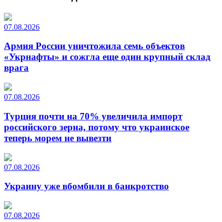
07.08.2026
Армия России уничтожила семь объектов
«Укрнафты» и сожгла еще один крупный склад
врага
07.08.2026
Турция почти на 70% увеличила импорт
российского зерна, потому что украинское
теперь морем не вывезти
07.08.2026
Украину уже вбомбили в банкротство
07.08.2026