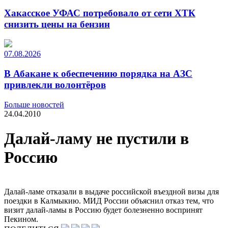
Хакасское УФАС потребовало от сети ХТК
снизить цены на бензин
07.08.2026
В Абакане к обеспечению порядка на АЗС
привлекли волонтёров
Больше новостей
24.04.2010
Далай-ламу не пустили в
Россию
Далай-ламе отказали в выдаче российской въездной визы для
поездки в Калмыкию. МИД России объяснил отказ тем, что
визит далай-ламы в Россию будет болезненно воспринят
Пекином.