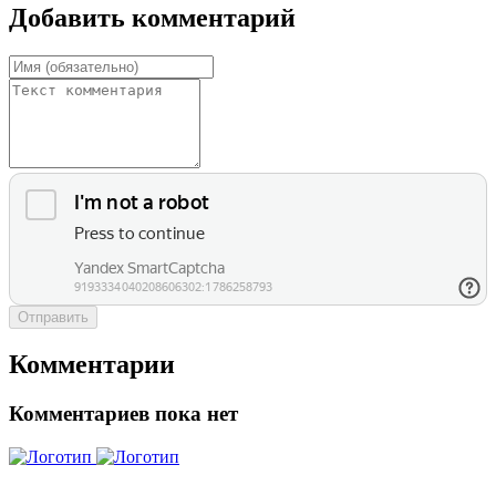
Добавить комментарий
Отправить
Комментарии
Комментариев пока нет