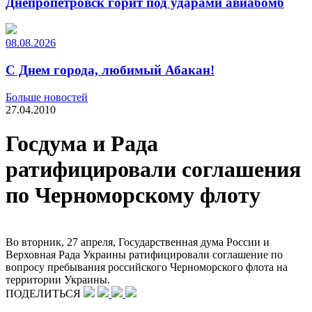
Днепропетровск горит под ударами авиабомб
08.08.2026
С Днем города, любимый Абакан!
Больше новостей
27.04.2010
Госдума и Рада
ратифицировали соглашения
по Черноморскому флоту
Во вторник, 27 апреля, Государственная дума России и
Верховная Рада Украины ратифицировали соглашение по
вопросу пребывания российского Черноморского флота на
территории Украины.
ПОДЕЛИТЬСЯ