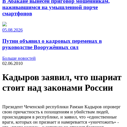
В Абакане вынесен приговор мошенникам,
наживавшимся на умышленной порче
смартфонов
05.08.2026
Путин объявил о кадровых переменах в
руководстве Вооружённых сил
Больше новостей
02.06.2010
Кадыров заявил, что шариат
стоит над законами России
Президент Чеченской республики Рамзан Кадыров опроверг
свою причастность к похищениям и убийствам людей,
происходящим в республике, и заявил, что «единственные
враги, которых он признает и намеревается «уничтожить» -