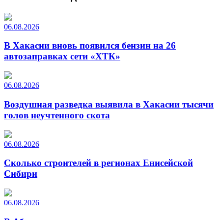
06.08.2026
В Хакасии вновь появился бензин на 26
автозаправках сети «ХТК»
06.08.2026
Воздушная разведка выявила в Хакасии тысячи
голов неучтенного скота
06.08.2026
Сколько строителей в регионах Енисейской
Сибири
06.08.2026