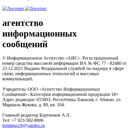
агентство
информационных
сообщений
© Информационное Агентство «АИС». Регистрационный
номер средства массовой информации ИА № ФС 77 - 82480 от
23.12.2021 Выдано Федеральной службой по надзору в сфере
связи, информационных технологий и массовых
коммуникаций.
Учредитель: ООО «Агентство Информационных
Сообщений». Категория информационной продукции 18+
Адрес редакции: 655003, Республика Хакасия, г. Абакан, ул.
Маршала Жукова, д. 88, кв. 104.
Главный редактор Бортников А.Л.
Тел: +7 923-582-8806
terminus19@yandex.ru