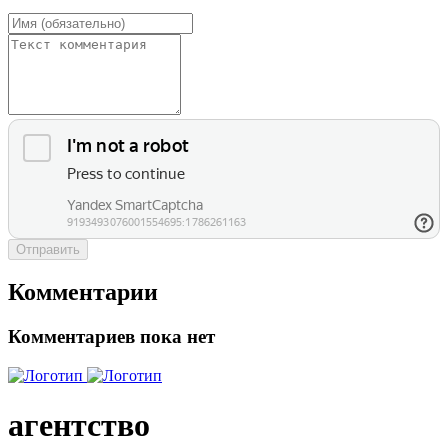
Отправить
Комментарии
Комментариев пока нет
агентство