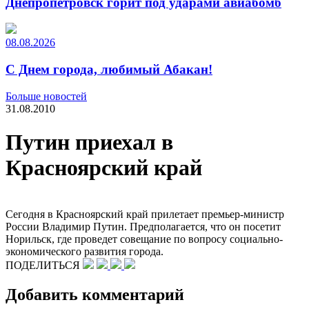
Днепропетровск горит под ударами авиабомб
08.08.2026
С Днем города, любимый Абакан!
Больше новостей
31.08.2010
Путин приехал в
Красноярский край
Сегодня в Красноярский край прилетает премьер-министр
России Владимир Путин. Предполагается, что он посетит
Норильск, где проведет совещание по вопросу социально-
экономического развития города.
ПОДЕЛИТЬСЯ
Добавить комментарий