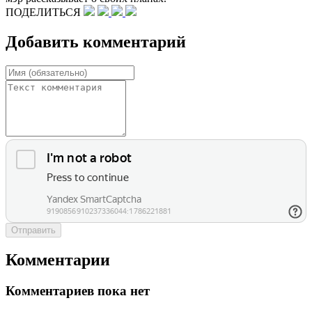
ПОДЕЛИТЬСЯ
Добавить комментарий
Отправить
Комментарии
Комментариев пока нет