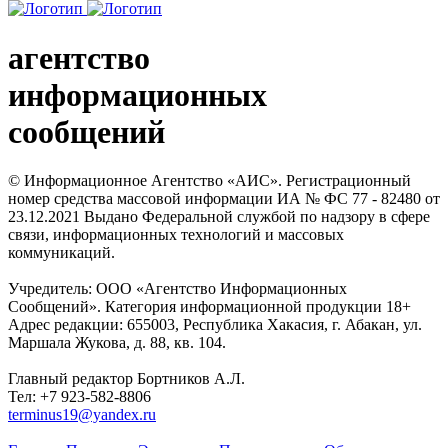
агентство
информационных
сообщений
© Информационное Агентство «АИС». Регистрационный
номер средства массовой информации ИА № ФС 77 - 82480 от
23.12.2021 Выдано Федеральной службой по надзору в сфере
связи, информационных технологий и массовых
коммуникаций.
Учредитель: ООО «Агентство Информационных
Сообщений». Категория информационной продукции 18+
Адрес редакции: 655003, Республика Хакасия, г. Абакан, ул.
Маршала Жукова, д. 88, кв. 104.
Главный редактор Бортников А.Л.
Тел: +7 923-582-8806
terminus19@yandex.ru