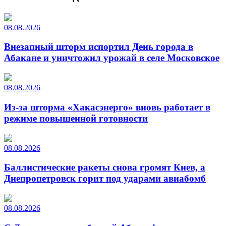
08.08.2026
Внезапный шторм испортил День города в
Абакане и уничтожил урожай в селе Московское
08.08.2026
Из-за шторма «Хакасэнерго» вновь работает в
режиме повышенной готовности
08.08.2026
Баллистические ракеты снова громят Киев, а
Днепропетровск горит под ударами авиабомб
08.08.2026