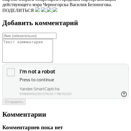
действующего мэра Черногорска Василия Белоногова.
ПОДЕЛИТЬСЯ
Добавить комментарий
Отправить
Комментарии
Комментариев пока нет