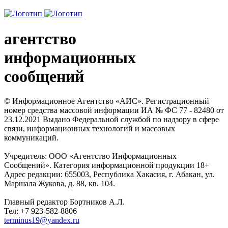
агентство
информационных
сообщений
© Информационное Агентство «АИС». Регистрационный
номер средства массовой информации ИА № ФС 77 - 82480 от
23.12.2021 Выдано Федеральной службой по надзору в сфере
связи, информационных технологий и массовых
коммуникаций.
Учредитель: ООО «Агентство Информационных
Сообщений». Категория информационной продукции 18+
Адрес редакции: 655003, Республика Хакасия, г. Абакан, ул.
Маршала Жукова, д. 88, кв. 104.
Главный редактор Бортников А.Л.
Тел: +7 923-582-8806
terminus19@yandex.ru