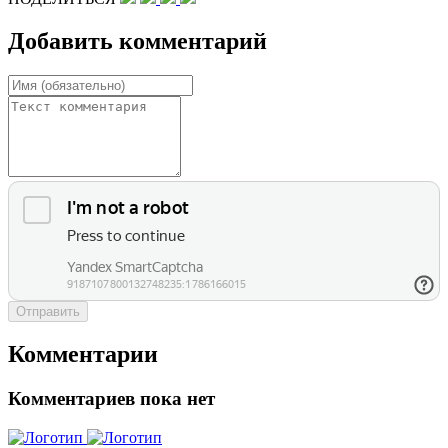
Добавить комментарий
Отправить
Комментарии
Комментариев пока нет