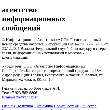
агентство
информационных
сообщений
© Информационное Агентство «АИС». Регистрационный
номер средства массовой информации ИА № ФС 77 - 82480 от
23.12.2021 Выдано Федеральной службой по надзору в сфере
связи, информационных технологий и массовых
коммуникаций.
Учредитель: ООО «Агентство Информационных
Сообщений». Категория информационной продукции 18+
Адрес редакции: 655003, Республика Хакасия, г. Абакан, ул.
Маршала Жукова, д. 88, кв. 104.
Главный редактор Бортников А.Л.
Тел: +7 923-582-8806
terminus19@yandex.ru
Главная
Политика
Экономика
Происшествия
Общество