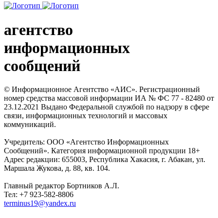
агентство
информационных
сообщений
© Информационное Агентство «АИС». Регистрационный
номер средства массовой информации ИА № ФС 77 - 82480 от
23.12.2021 Выдано Федеральной службой по надзору в сфере
связи, информационных технологий и массовых
коммуникаций.
Учредитель: ООО «Агентство Информационных
Сообщений». Категория информационной продукции 18+
Адрес редакции: 655003, Республика Хакасия, г. Абакан, ул.
Маршала Жукова, д. 88, кв. 104.
Главный редактор Бортников А.Л.
Тел: +7 923-582-8806
terminus19@yandex.ru