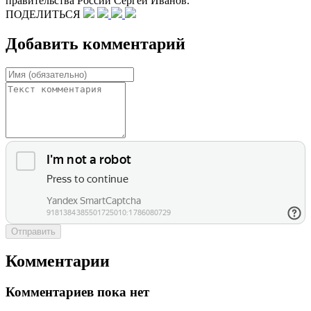
правительства России Сергей Иванов.
ПОДЕЛИТЬСЯ
Добавить комментарий
Отправить
Комментарии
Комментариев пока нет