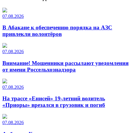
07.08.2026
В Абакане к обеспечению порядка на АЗС
привлекли волонтёров
07.08.2026
Внимание! Мошенники рассылают уведомления
от имени Россельхознадзора
07.08.2026
На трассе «Енисей» 19-летний водитель
«Приоры» врезался в грузовик и погиб
07.08.2026