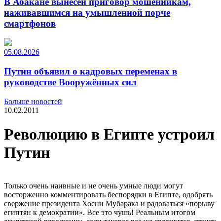
В Абакане вынесен приговор мошенникам,
наживавшимся на умышленной порче
смартфонов
05.08.2026
Путин объявил о кадровых переменах в
руководстве Вооружённых сил
Больше новостей
10.02.2011
Революцию в Египте устроил
Путин
Только очень наивные и не очень умные люди могут
восторженно комментировать беспорядки в Египте, одобрять
свержение президента Хосни Мубарака и радоваться «порыву
египтян к демократии». Все это чушь! Реальным итогом