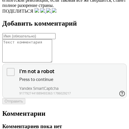
египетской революции, если таковая все же свершится, станет
полное разорение страны.
ПОДЕЛИТЬСЯ
Добавить комментарий
Отправить
Комментарии
Комментариев пока нет