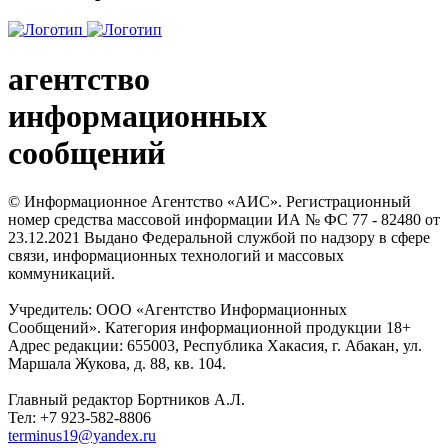
агентство
информационных
сообщений
© Информационное Агентство «АИС». Регистрационный
номер средства массовой информации ИА № ФС 77 - 82480 от
23.12.2021 Выдано Федеральной службой по надзору в сфере
связи, информационных технологий и массовых
коммуникаций.
Учредитель: ООО «Агентство Информационных
Сообщений». Категория информационной продукции 18+
Адрес редакции: 655003, Республика Хакасия, г. Абакан, ул.
Маршала Жукова, д. 88, кв. 104.
Главный редактор Бортников А.Л.
Тел: +7 923-582-8806
terminus19@yandex.ru