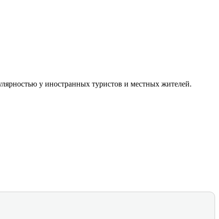
улярностью у иностранных туристов и местных жителей.