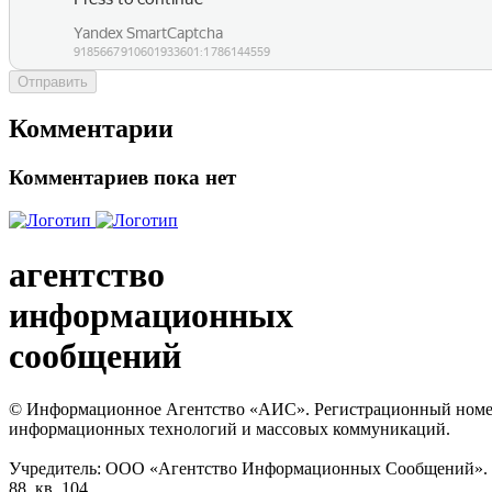
Отправить
Комментарии
Комментариев пока нет
агентство
информационных
сообщений
© Информационное Агентство «АИС». Регистрационный номер с
информационных технологий и массовых коммуникаций.
Учредитель: ООО «Агентство Информационных Сообщений». Кат
88, кв. 104.