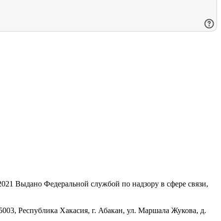
21 Выдано Федеральной службой по надзору в сфере связи,
, Республика Хакасия, г. Абакан, ул. Маршала Жукова, д.