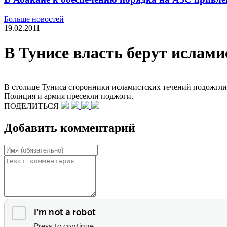
Больше новостей
19.02.2011
В Тунисе власть берут ислам
В столице Туниса сторонники исламистских течений подожгли
Полиция и армия пресекли поджоги.
ПОДЕЛИТЬСЯ
Добавить комментарий