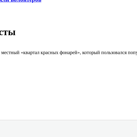
исты
 местный «квартал красных фонарей», который пользовался поп