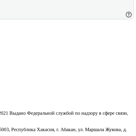
21 Выдано Федеральной службой по надзору в сфере связи,
, Республика Хакасия, г. Абакан, ул. Маршала Жукова, д.