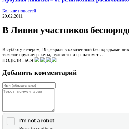
Больше новостей
20.02.2011
В Ливии участников беспоряд
В субботу вечером, 19 февраля в охваченный беспорядками л
тяжелое оружие: ракеты, пулеметы и гранатометы.
ПОДЕЛИТЬСЯ
Добавить комментарий