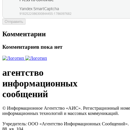
Отправить
Комментарии
Комментариев пока нет
агентство
информационных
сообщений
© Информационное Агентство «АИС». Регистрационный номер с
информационных технологий и массовых коммуникаций.
Учредитель: ООО «Агентство Информационных Сообщений». Кат
88, кв. 104.