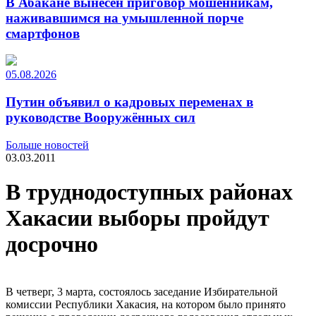
В Абакане вынесен приговор мошенникам,
наживавшимся на умышленной порче
смартфонов
05.08.2026
Путин объявил о кадровых переменах в
руководстве Вооружённых сил
Больше новостей
03.03.2011
В труднодоступных районах
Хакасии выборы пройдут
досрочно
В четверг, 3 марта, состоялось заседание Избирательной
комиссии Республики Хакасия, на котором было принято