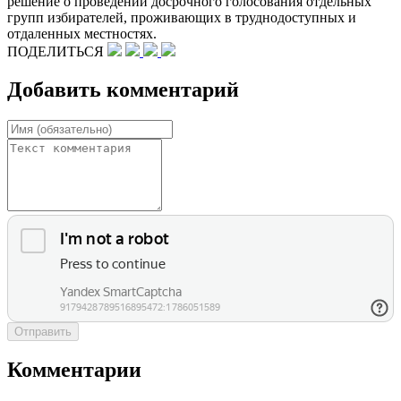
решение о проведении досрочного голосования отдельных
групп избирателей, проживающих в труднодоступных и
отдаленных местностях.
ПОДЕЛИТЬСЯ
Добавить комментарий
Отправить
Комментарии