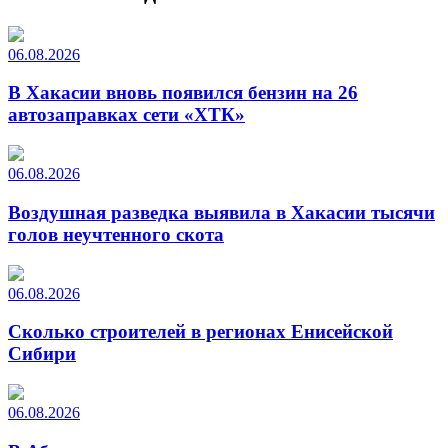
06.08.2026
В Хакасии вновь появился бензин на 26
автозаправках сети «ХТК»
06.08.2026
Воздушная разведка выявила в Хакасии тысячи
голов неучтенного скота
06.08.2026
Сколько строителей в регионах Енисейской
Сибири
06.08.2026