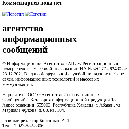
Комментариев пока нет
агентство
информационных
сообщений
© Информационное Агентство «АИС». Регистрационный
номер средства массовой информации ИА № ФС 77 - 82480 от
23.12.2021 Выдано Федеральной службой по надзору в сфере
связи, информационных технологий и массовых
коммуникаций.
Учредитель: ООО «Агентство Информационных
Сообщений». Категория информационной продукции 18+
Адрес редакции: 655003, Республика Хакасия, г. Абакан, ул.
Маршала Жукова, д. 88, кв. 104.
Главный редактор Бортников А.Л.
Тел: +7 923-582-8806