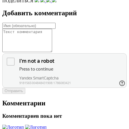
ПОДЕЛИТЬСЯ
Добавить комментарий
Отправить
Комментарии
Комментариев пока нет