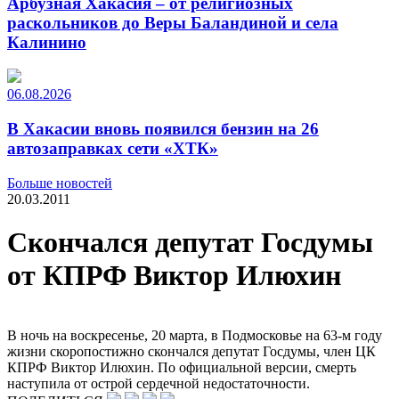
Арбузная Хакасия – от религиозных
раскольников до Веры Баландиной и села
Калинино
06.08.2026
В Хакасии вновь появился бензин на 26
автозаправках сети «ХТК»
Больше новостей
20.03.2011
Скончался депутат Госдумы
от КПРФ Виктор Илюхин
В ночь на воскресенье, 20 марта, в Подмосковье на 63-м году
жизни скоропостижно скончался депутат Госдумы, член ЦК
КПРФ Виктор Илюхин. По официальной версии, смерть
наступила от острой сердечной недостаточности.