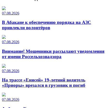
07.08.2026
В Абакане к обеспечению порядка на АЗС
привлекли волонтёров
07.08.2026
Внимание! Мошенники рассылают уведомления
от имени Россельхознадзора
07.08.2026
На трассе «Енисей» 19-летний водитель
«Приоры» врезался в грузовик и погиб
07.08.2026