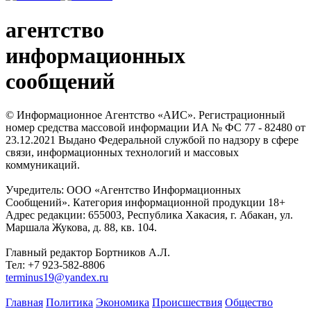
агентство
информационных
сообщений
© Информационное Агентство «АИС». Регистрационный
номер средства массовой информации ИА № ФС 77 - 82480 от
23.12.2021 Выдано Федеральной службой по надзору в сфере
связи, информационных технологий и массовых
коммуникаций.
Учредитель: ООО «Агентство Информационных
Сообщений». Категория информационной продукции 18+
Адрес редакции: 655003, Республика Хакасия, г. Абакан, ул.
Маршала Жукова, д. 88, кв. 104.
Главный редактор Бортников А.Л.
Тел: +7 923-582-8806
terminus19@yandex.ru
Главная
Политика
Экономика
Происшествия
Общество