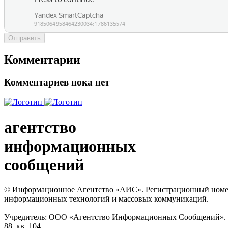
Отправить
Комментарии
Комментариев пока нет
агентство
информационных
сообщений
© Информационное Агентство «АИС». Регистрационный номер с
информационных технологий и массовых коммуникаций.
Учредитель: ООО «Агентство Информационных Сообщений». Кат
88, кв. 104.