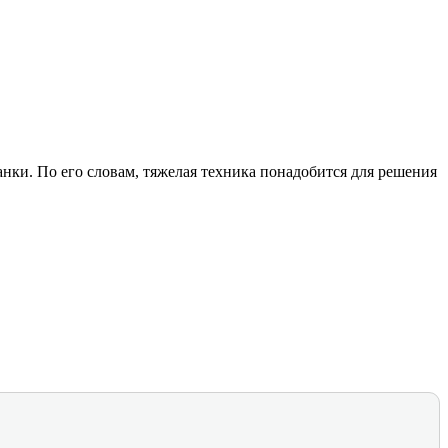
нки. По его словам, тяжелая техника понадобится для решения