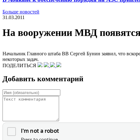
Больше новостей
31.03.2011
На вооружении МВД появятся
Начальник Главного штаба ВВ Сергей Бунин заявил, что вскор
некоторых задач.
ПОДЕЛИТЬСЯ
Добавить комментарий