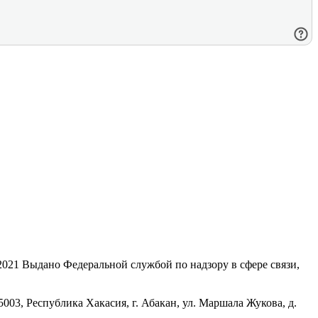
21 Выдано Федеральной службой по надзору в сфере связи,
, Республика Хакасия, г. Абакан, ул. Маршала Жукова, д.