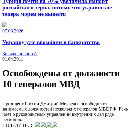
Турция почти на 70% увеличила импорт
российского зерна, потому что украинское
теперь морем не вывезти
07.08.2026
Украину уже вбомбили в банкротство
Больше новостей
01.04.2011
Освобождены от должности
10 генералов МВД
Президент России Дмитрий Медведев освободил от
занимаемых должностей нескольких генералов МВД РФ. Речь
идет о руководителях управлений внутренних дел ряда
регионов.
ПОДЕЛИТЬСЯ