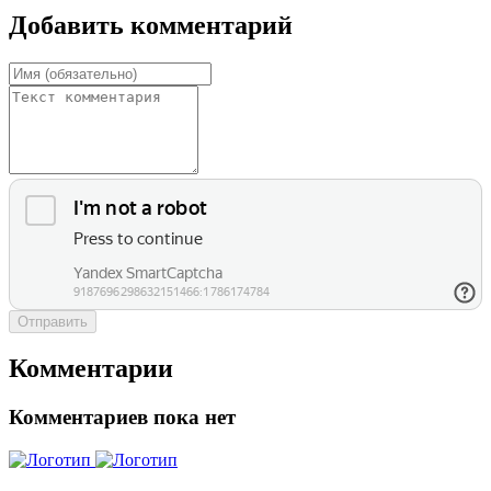
Добавить комментарий
Отправить
Комментарии
Комментариев пока нет