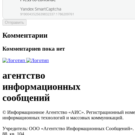
Отправить
Комментарии
Комментариев пока нет
агентство
информационных
сообщений
© Информационное Агентство «АИС». Регистрационный номер с
информационных технологий и массовых коммуникаций.
Учредитель: ООО «Агентство Информационных Сообщений». Кат
88, кв. 104.