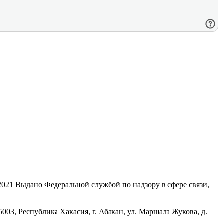
21 Выдано Федеральной службой по надзору в сфере связи,
, Республика Хакасия, г. Абакан, ул. Маршала Жукова, д.