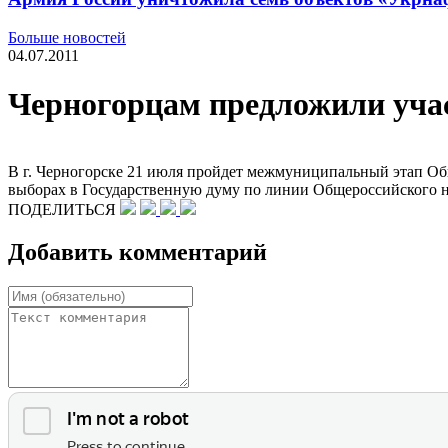
Больше новостей
04.07.2011
Черногорцам предложили учас
В г. Черногорске 21 июля пройдет межмуниципальный этап Об
выборах в Государственную думу по линии Общероссийского 
ПОДЕЛИТЬСЯ
Добавить комментарий