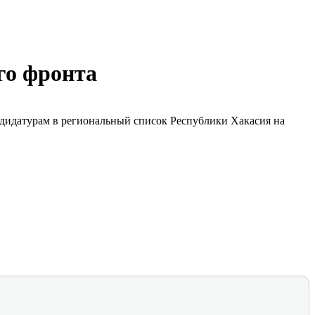
го фронта
дидатурам в региональный список Республики Хакасия на