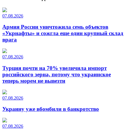
07.08.2026
Армия России уничтожила семь объектов
«Укрнафты» и сожгла еще один крупный склад
врага
07.08.2026
Турция почти на 70% увеличила импорт
российского зерна, потому что украинское
теперь морем не вывезти
07.08.2026
Украину уже вбомбили в банкротство
07.08.2026