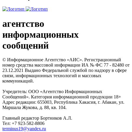
агентство
информационных
сообщений
© Информационное Агентство «АИС». Регистрационный
номер средства массовой информации ИА № ФС 77 - 82480 от
23.12.2021 Выдано Федеральной службой по надзору в сфере
связи, информационных технологий и массовых
коммуникаций.
Учредитель: ООО «Агентство Информационных
Сообщений». Категория информационной продукции 18+
Адрес редакции: 655003, Республика Хакасия, г. Абакан, ул.
Маршала Жукова, д. 88, кв. 104.
Главный редактор Бортников А.Л.
Тел: +7 923-582-8806
terminus19@yandex.ru