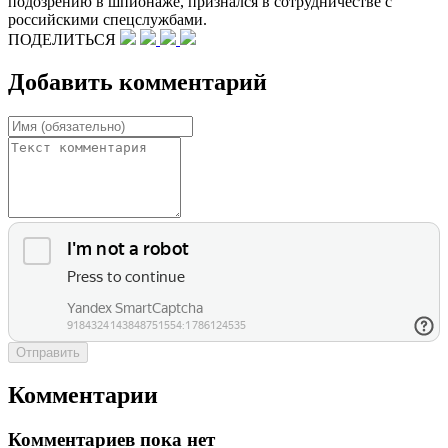
подозрению в шпионаже, признался в сотрудничестве с
российскими спецслужбами.
ПОДЕЛИТЬСЯ
Добавить комментарий
Отправить
Комментарии
Комментариев пока нет